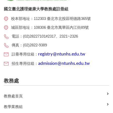
國立臺北護理健康大學教務處註冊組
校本部地址：112303 臺北市北投區明德路365號
城區部地址：108306 臺北市萬華區內江街89號
電話：(02)28227101#2317、2321~2326
傳真：(02)2822-9389
註冊專用信箱：
registry@ntunhs.edu.tw
招生專用信箱：
admission@ntunhs.edu.tw
教務處
教務處首頁
教學業務組