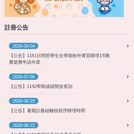
註冊公告
2026-08-04
【公告】1151日間部學生全學期校外實習辦理1/5雜
費退費申請作業
2026-07-06
【公告】1142學期成績開放查詢
2026-06-29
【公告】暑期註冊組離校程序辦理時間
2026-06-23