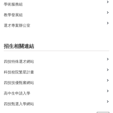
學術服務組
教學發展組
選才專案辦公室
招生相關連結
四技特殊選才網站
科技校院繁星計畫
四技技優甄審網站
高中生申請入學
四技甄選入學網站