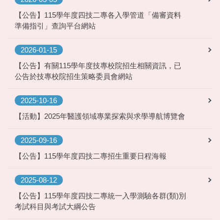
【公告】115學年度四技二專各入學管道「備審資料
準備指引」查詢平台網站
2026-01-15
【公告】有關115學年度技專校院招生相關資訊，已
公告於技專校院招生策略委員會網站
2025-10-16
【活動】2025年醫護領域專業探索與求學導航博覽會
2025-09-16
【公告】115學年度四技二專招生重要日程海報
2025-08-12
【公告】115學年度四技二專統一入學測驗各群(類)別
考試科目與考試大綱公告