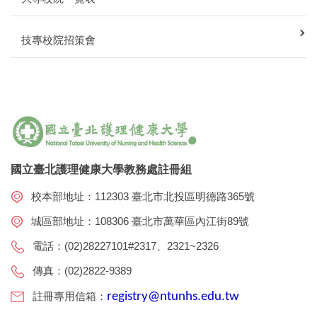
技專校院招策會
國立臺北護理健康大學教務處註冊組
校本部地址：112303 臺北市北投區明德路365號
城區部地址：108306 臺北市萬華區內江街89號
電話：(02)28227101#2317、2321~2326
傳真：(02)2822-9389
註冊專用信箱：
registry@ntunhs.edu.tw