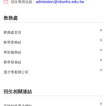
招生專用信箱：
admission@ntunhs.edu.tw
教務處
教務處首頁
教學業務組
學術服務組
教學發展組
選才專案辦公室
招生相關連結
四技特殊選才網站