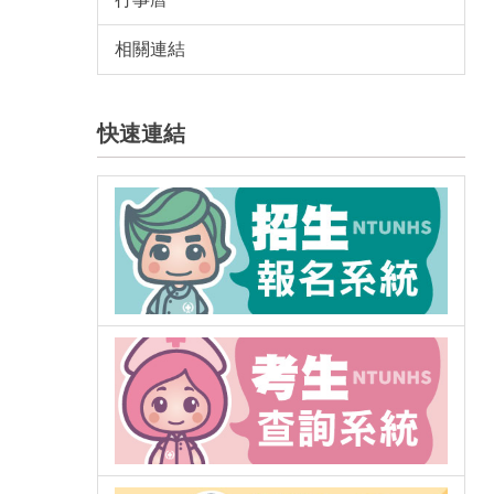
相關連結
快速連結