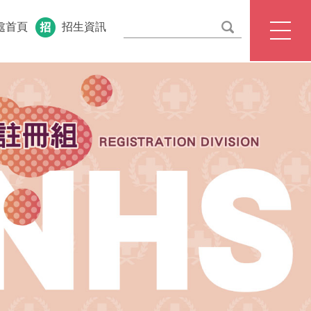
處首頁
招生資訊
English
校首頁
教務處首頁