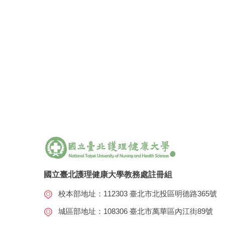
國立臺北護理健康大學教務處註冊組
校本部地址：112303 臺北市北投區明德路365號
城區部地址：108306 臺北市萬華區內江街89號