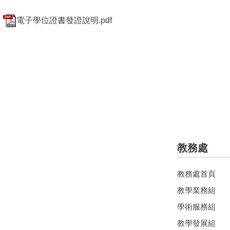
電子學位證書發證說明.pdf
教務處
教務處首頁
教學業務組
學術服務組
教學發展組