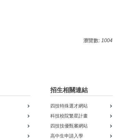
瀏覽數:
1004
招生相關連結
四技特殊選才網站
科技校院繁星計畫
四技技優甄審網站
高中生申請入學