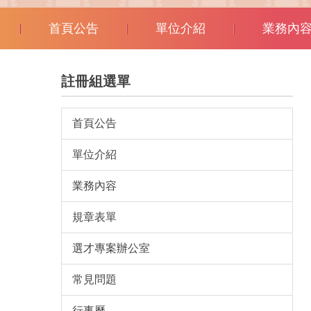
首頁公告
單位介紹
業務內
註冊組選單
首頁公告
單位介紹
業務內容
規章表單
選才專案辦公室
常見問題
行事曆