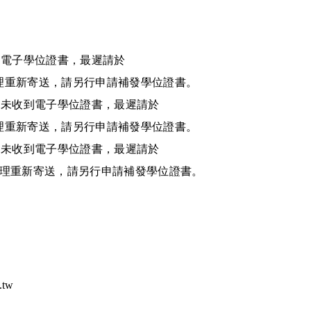
到電子學位證書，最遲請於
理重新寄送，請另行申請補發學位證書。
仍未收到電子學位證書，最遲請於
理重新寄送，請另行申請
補發學位證書
。
仍未收到電子學位證書，最遲請於
理重新寄送，請另行申請
補發學位證書
。
.tw